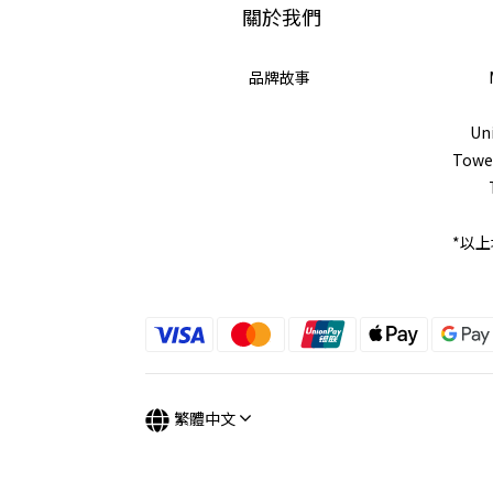
關於我們
品牌故事
Uni
Tower
*以
繁體中文