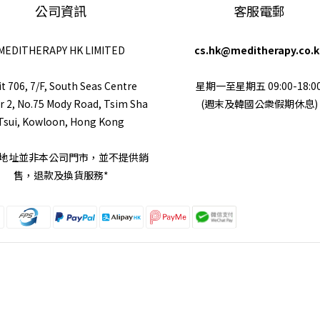
公司資訊
客服電郵
MEDITHERAPY HK LIMITED
cs.hk@meditherapy.co.k
t 706, 7/F, South Seas Centre
星期一至星期五 09:00-18:0
 2, No.75 Mody Road, Tsim Sha
(週末及韓國公衆假期休息)
Tsui, Kowloon, Hong Kong
上地址並非本公司門市，並不提供銷
售，退款及換貨服務*