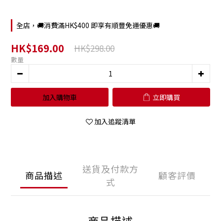
全店，🚚消費滿HK$400 即享有順豐免運優惠🚚
HK$169.00
HK$298.00
數量
加入購物車
立即購買
加入追蹤清單
送貨及付款方
商品描述
顧客評價
式
商品描述