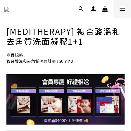
[MEDITHERAPY] 複合酸溫和
去角質洗面凝膠1+1
商品規格：
複合酸溫和去角質洗面凝膠 150ml*2