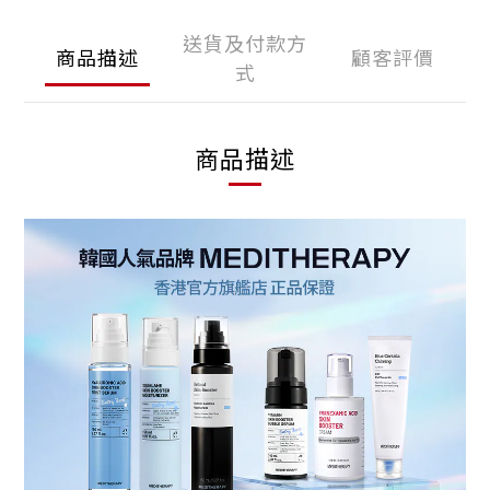
送貨及付款方
商品描述
顧客評價
式
商品描述