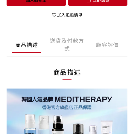
加入購物車
立即購買
加入追蹤清單
送貨及付款方
商品描述
顧客評價
式
商品描述