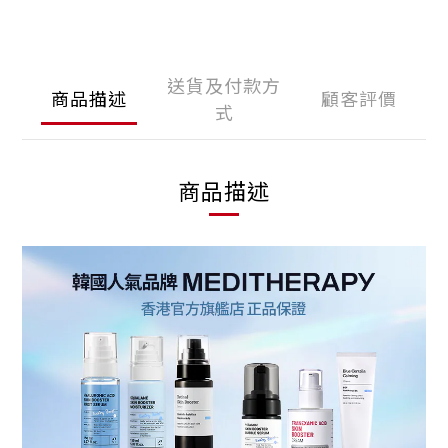
送貨及付款方
商品描述
顧客評價
式
商品描述