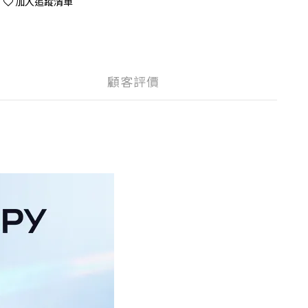
加入追蹤清單
顧客評價