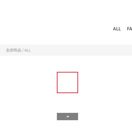
ALL
F
全部商品
/
ALL