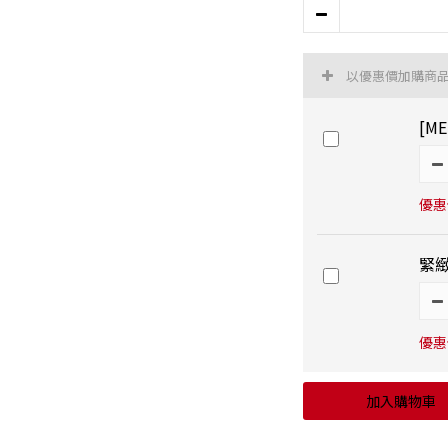
以優惠價加購商
[M
優惠價
緊緻
優惠價
加入購物車