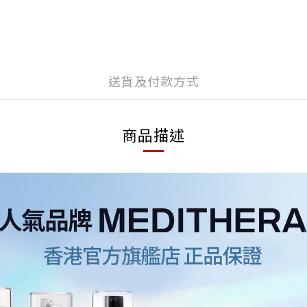
送貨及付款方式
商品描述