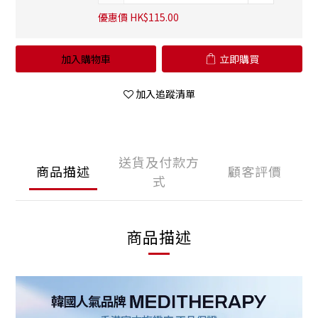
優惠價 HK$115.00
加入購物車
立即購買
加入追蹤清單
送貨及付款方
商品描述
顧客評價
式
商品描述