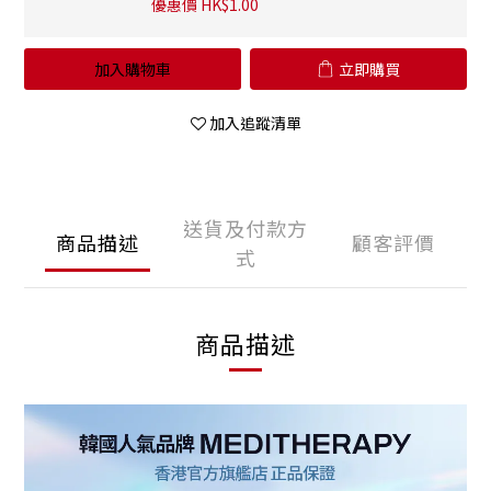
優惠價 HK$1.00
加入購物車
立即購買
加入追蹤清單
送貨及付款方
商品描述
顧客評價
式
商品描述