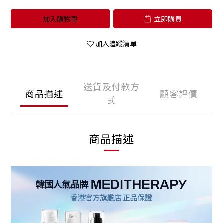
加入購物車
立即購買
加入追蹤清單
送貨及付款方
商品描述
顧客評價
式
商品描述