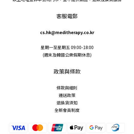
客服電郵
cs.hk@meditherapy.co.kr
星期一至星期五 09:00-18:00
(週末及韓國公衆假期休息)
政策與條款
條款與細則
運送政策
退換貨須知
全新會員制度