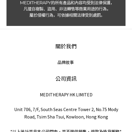
關於我們
品牌故事
公司資訊
MEDITHERAPY HK LIMITED
Unit 706, 7/F, South Seas Centre Tower 2, No.75 Mody
Road, Tsim Sha Tsui, Kowloon, Hong Kong
*以上地址並非本公司門市，並不提供銷售，退款及換貨服務*