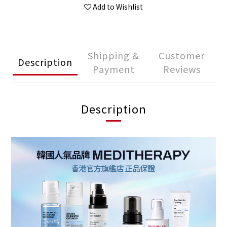
Add to Wishlist
Shipping &
Customer
Description
Payment
Reviews
Description