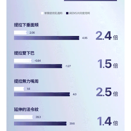
BUY NOW