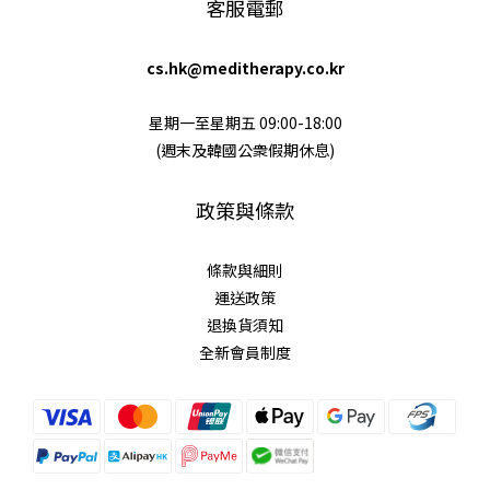
客服電郵
cs.hk@meditherapy.co.kr
星期一至星期五 09:00-18:00
(週末及韓國公衆假期休息)
政策與條款
條款與細則
運送政策
退換貨須知
全新會員制度