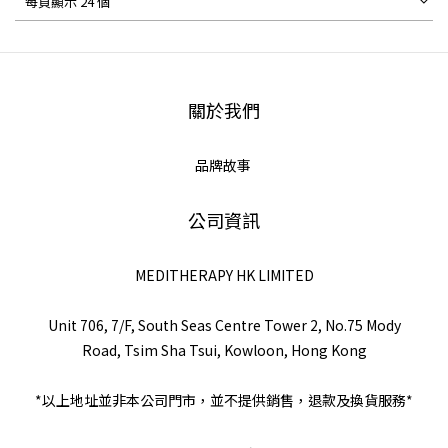
每頁顯示 24 個
關於我們
品牌故事
公司資訊
MEDITHERAPY HK LIMITED
Unit 706, 7/F, South Seas Centre Tower 2, No.75 Mody
Road, Tsim Sha Tsui, Kowloon, Hong Kong
*以上地址並非本公司門市，並不提供銷售，退款及換貨服務*