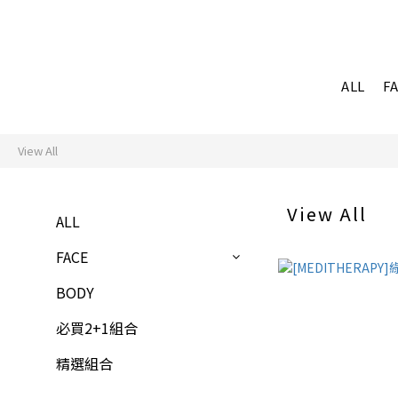
ALL
F
View All
View All
ALL
FACE
BODY
必買2+1組合
精選組合