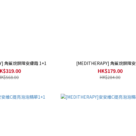
PY] 角鯊烷屏障安膚霜 1+1
[MEDITHERAPY] 角鯊烷屏障
K$319.00
HK$179.00
HK$568.00
HK$284.00