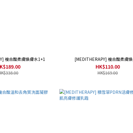
APY] 複合酸柔膚煥膚水1+1
[MEDITHERAPY] 複合酸柔膚
K$189.00
HK$110.00
HK$338.00
HK$169.00