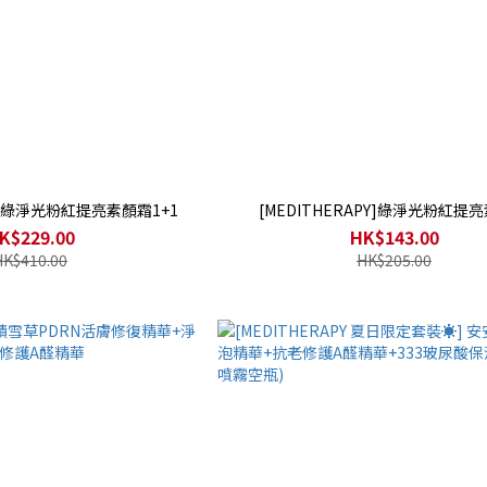
PY]綠淨光粉紅提亮素顏霜1+1
[MEDITHERAPY]綠淨光粉紅提
K$229.00
HK$143.00
HK$410.00
HK$205.00