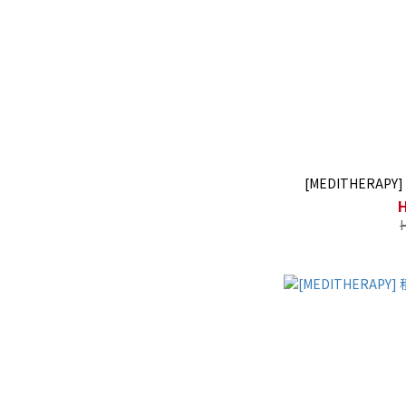
[MEDITHERA