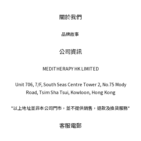
關於我們
品牌故事
公司資訊
MEDITHERAPY HK LIMITED
Unit 706, 7/F, South Seas Centre Tower 2, No.75 Mody
Road, Tsim Sha Tsui, Kowloon, Hong Kong
*以上地址並非本公司門市，並不提供銷售，退款及換貨服務*
客服電郵