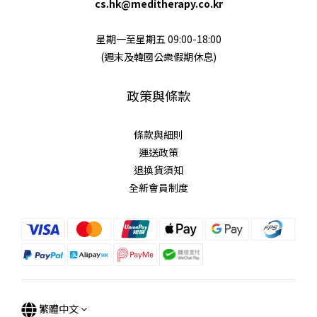
cs.hk@meditherapy.co.kr
星期一至星期五 09:00-18:00
(週末及韓國公衆假期休息)
政策與條款
條款與細則
運送政策
退換貨須知
全新會員制度
繁體中文