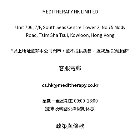
MEDITHERAPY HK LIMITED
Unit 706, 7/F, South Seas Centre Tower 2, No.75 Mody
Road, Tsim Sha Tsui, Kowloon, Hong Kong
*以上地址並非本公司門市，並不提供銷售，退款及換貨服務*
客服電郵
cs.hk@meditherapy.co.kr
星期一至星期五 09:00-18:00
(週末及韓國公衆假期休息)
政策與條款