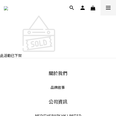
此活動已下架
關於我們
品牌故事
公司資訊
MEDITHERAPY HK LIMITED