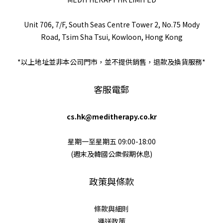
Unit 706, 7/F, South Seas Centre Tower 2, No.75 Mody
Road, Tsim Sha Tsui, Kowloon, Hong Kong
*以上地址並非本公司門市，並不提供銷售，退款及換貨服務*
客服電郵
cs.hk@meditherapy.co.kr
星期一至星期五 09:00-18:00
(週末及韓國公衆假期休息)
政策與條款
條款與細則
運送政策